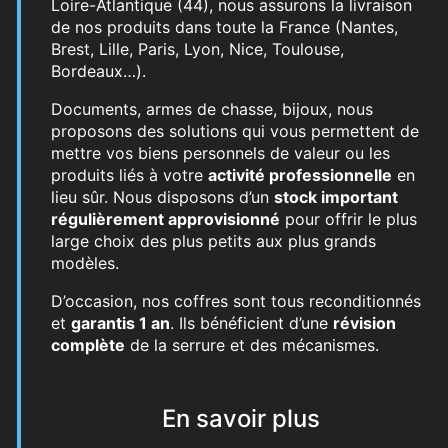
Loire-Atlantique (44), nous assurons la livraison
de nos produits dans toute la France (Nantes,
Brest, Lille, Paris, Lyon, Nice, Toulouse,
Bordeaux…).
Documents, armes de chasse, bijoux, nous
proposons des solutions qui vous permettent de
mettre vos biens personnels de valeur ou les
produits liés à votre
activité professionnelle
en
lieu sûr. Nous disposons d’un
stock important
régulièrement approvisionné
pour offrir le plus
large choix des plus petits aux plus grands
modèles.
D’occasion, nos coffres sont tous reconditionnés
et
garantis 1 an
. Ils bénéficient d’une
révision
complète
de la serrure et des mécanismes.
En savoir plus