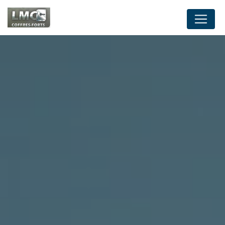
Panneau de gestion des cookies