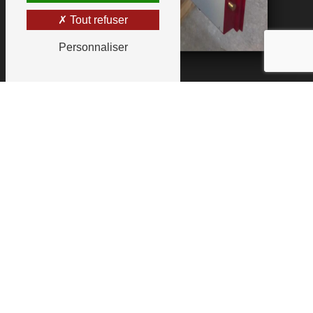
Tout refuser
Personnaliser