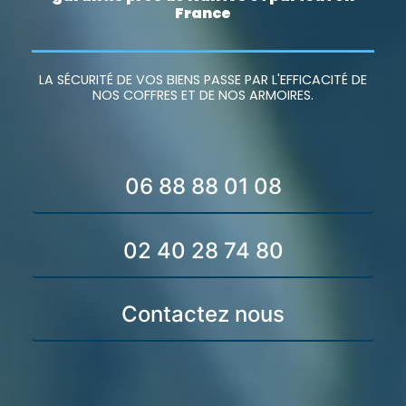
France
LA SÉCURITÉ DE VOS BIENS PASSE PAR L'EFFICACITÉ DE
NOS COFFRES ET DE NOS ARMOIRES.
06 88 88 01 08
02 40 28 74 80
Contactez nous