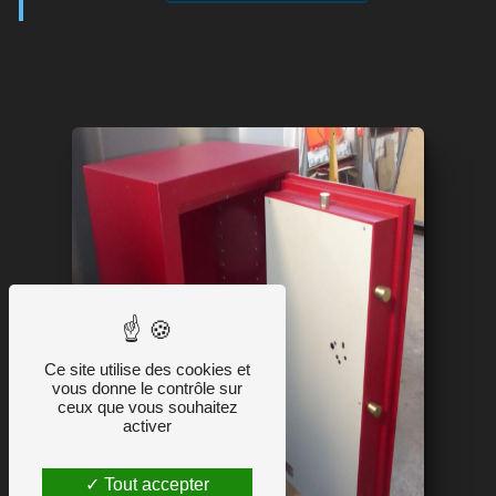
Ce site utilise des cookies et
vous donne le contrôle sur
ceux que vous souhaitez
activer
Tout accepter