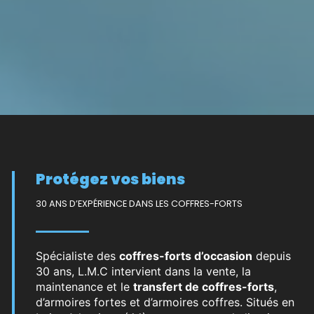
Protégez vos biens
30 ANS D’EXPÉRIENCE DANS LES COFFRES-FORTS
Spécialiste des
coffres-forts d’occasion
depuis
30 ans, L.M.C intervient dans la vente, la
maintenance et le
transfert de coffres-forts
,
d’armoires fortes et d’armoires coffres. Situés en