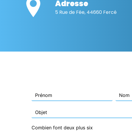
Adresse
5 Rue de Fée, 44660 Fercé
Combien font deux plus six