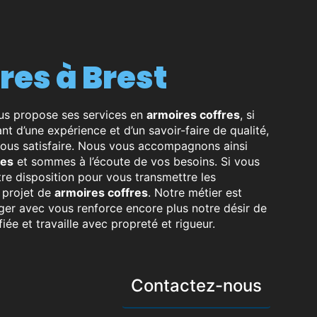
fres à Brest
s propose ses services en
armoires coffres
, si
ant d’une expérience et d’un savoir-faire de qualité,
ous satisfaire. Nous vous accompagnons ainsi
res
et sommes à l’écoute de vos besoins. Si vous
re disposition pour vous transmettre les
 projet de
armoires coffres
. Notre métier est
ager avec vous renforce encore plus notre désir de
fiée et travaille avec propreté et rigueur.
Contactez-nous