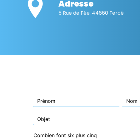
Adresse
5 Rue de Fée, 44660 Fercé
Combien font six plus cinq