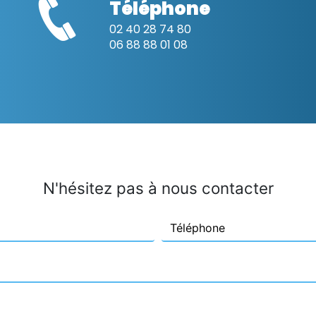
Téléphone
02 40 28 74 80
06 88 88 01 08
N'hésitez pas à nous contacter