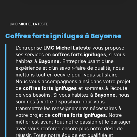
LMC MICHEL LATESTE
coffres forts ignifuges à Bayonne
L’entreprise
LMC Michel Lateste
vous propose
ses services en
coffres forts ignifuges
, si vous
habitez à
Bayonne
. Entreprise usant d’une
expérience et d’un savoir-faire de qualité, nous
mettons tout en oeuvre pour vous satisfaire.
Nous vous accompagnons ainsi dans votre projet
de
coffres forts ignifuges
et sommes à l’écoute
de vos besoins. Si vous habitez à
Bayonne
, nous
sommes à votre disposition pour vous
transmettre les renseignements nécessaires à
votre projet de
coffres forts ignifuges
. Notre
métier est avant tout notre passion et le partager
avec vous renforce encore plus notre désir de
réussir. Toute notre équipe est qualifiée et