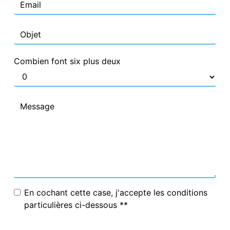
Combien font six plus deux
En cochant cette case, j'accepte les conditions
particulières ci-dessous **