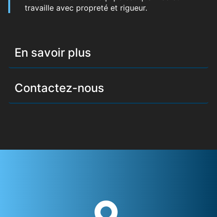
travaille avec propreté et rigueur.
En savoir plus
Contactez-nous