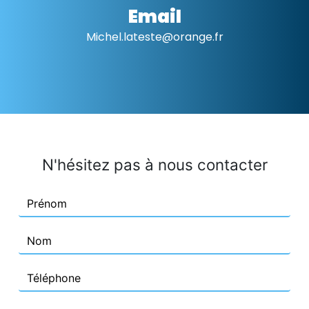
Email
michel.lateste@orange.fr
N'hésitez pas à nous contacter